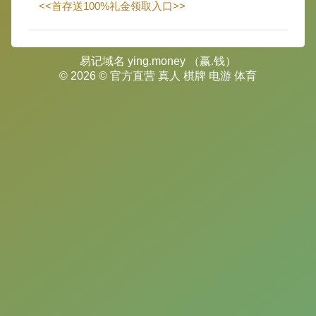
<<首存送100%礼金领取入口>>
易记域名 ying.money （赢.钱）
© 2026 © 官方直营 真人 棋牌 电游 体育