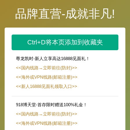
品牌直营-成就非凡!
Ctrl+D将本页添加到收藏夹
尊龙凯时-新人立享高达16888见面礼！
<<国内线路→立即前往(防封)>>
<<海外或VPN线路(邮箱注册)>>
<<新人16888见面礼领取入口>>
918博天堂-首存限时赠送100%礼金！
<<国内线路→立即前往(防封)>>
<<海外或VPN线路(邮箱注册)>>